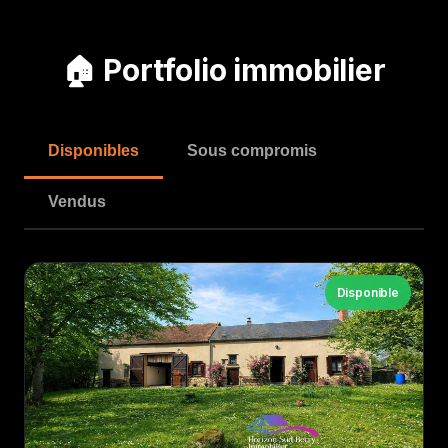
🏠 Portfolio immobilier
Disponibles
Sous compromis
Vendus
Disponible