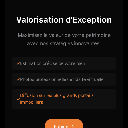
Valorisation d'Exception
Maximisez la valeur de votre patrimoine
avec nos stratégies innovantes.
Estimation précise de votre bien
Photos professionnelles et visite virtuelle
Diffusion sur les plus grands portails
immobiliers
Estimer
→