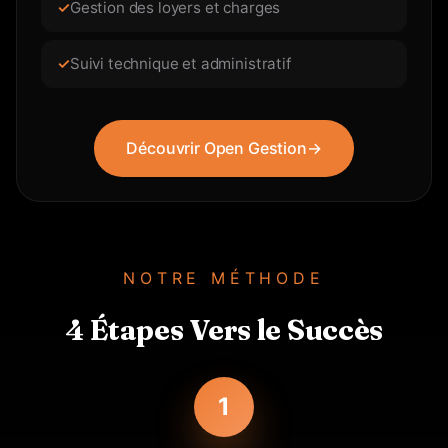
Gestion des loyers et charges
Suivi technique et administratif
Découvrir Open Gestion
→
NOTRE MÉTHODE
4 Étapes Vers le Succès
1