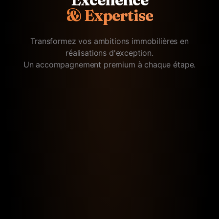
& Expertise
Transformez vos ambitions immobilières en
réalisations d'exception.
Un accompagnement premium à chaque étape.