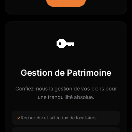
🔑
Gestion de Patrimoine
Confiez-nous la gestion de vos biens pour
une tranquillité absolue.
Recherche et sélection de locataires