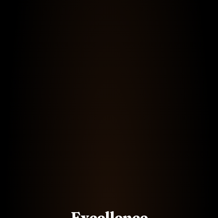
Excellence