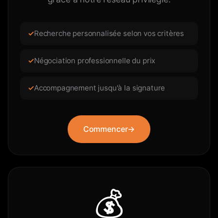
Recherche personnalisée selon vos critères
Négociation professionnelle du prix
Accompagnement jusqu'à la signature
Commencer
→
💰