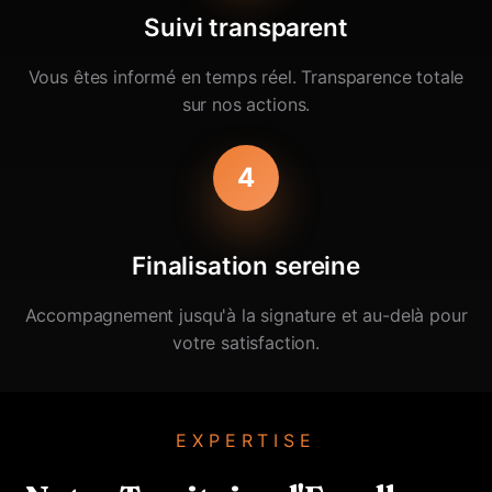
Suivi transparent
Vous êtes informé en temps réel. Transparence totale
sur nos actions.
4
Finalisation sereine
Accompagnement jusqu'à la signature et au-delà pour
votre satisfaction.
EXPERTISE