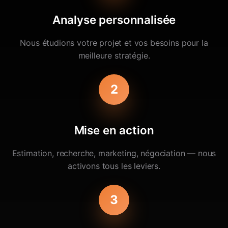
Analyse personnalisée
Nous étudions votre projet et vos besoins pour la
meilleure stratégie.
2
Mise en action
Estimation, recherche, marketing, négociation — nous
activons tous les leviers.
3