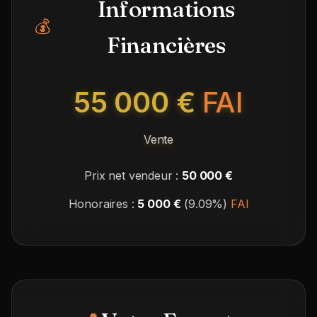
Informations
💰
Financières
55 000 €
FAI
Vente
Prix net vendeur :
50 000 €
Honoraires :
5 000 €
(9.09%)
FAI