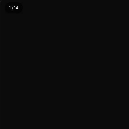
1 / 14