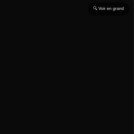
🔍 Voir en grand