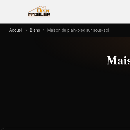
Accueil
›
Biens
›
Maison de plain-pied sur sous-sol
Mais