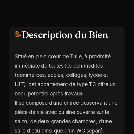
Description du Bien
📝
Situé en plein cœur de Tulle, à proximité
immédiate de toutes les commodités
(commerces, écoles, collèges, lycée et
IUT), cet appartement de type T3 offre un
beau potentiel après travaux.
Il se compose d’une entrée desservant une
pièce de vie avec cuisine ouverte sur le
salon, de deux grandes chambres, d’une
salle d’eau ainsi que d’un WC séparé.