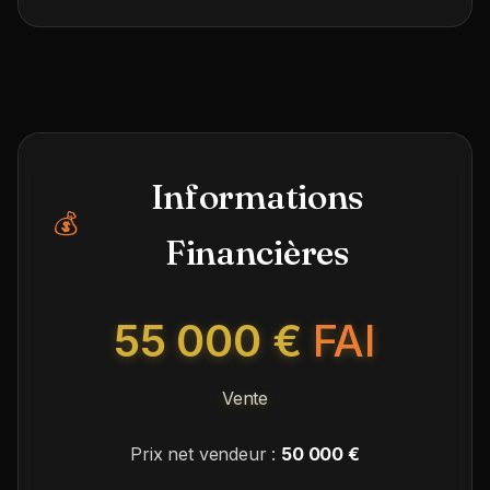
Informations
💰
Financières
55 000 €
FAI
Vente
Prix net vendeur :
50 000 €