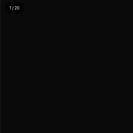
1 / 20