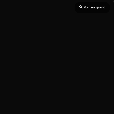
🔍 Voir en grand