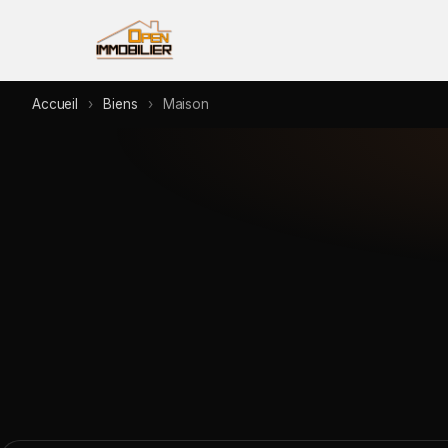
Accueil
›
Biens
›
Maison