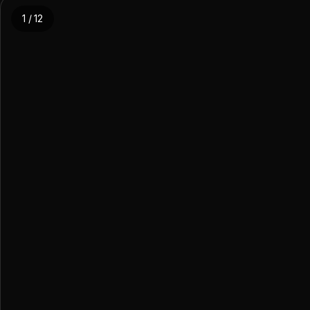
1 / 12