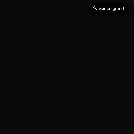
🔍 Voir en grand